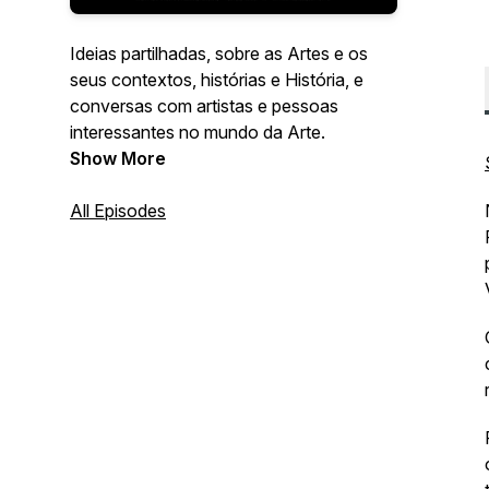
Ideias partilhadas, sobre as Artes e os
seus contextos, histórias e História, e
conversas com artistas e pessoas
interessantes no mundo da Arte.
Show More
All Episodes